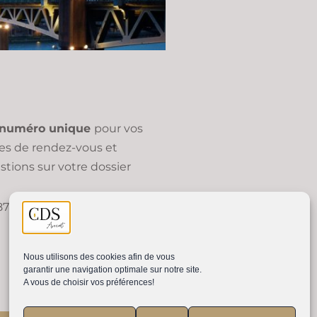
numéro unique
pour vos
ses de rendez-vous et
stions sur votre dossier
87 18 32 28
Nous utilisons des cookies afin de vous
garantir une navigation optimale sur notre site.
A vous de choisir vos préférences!