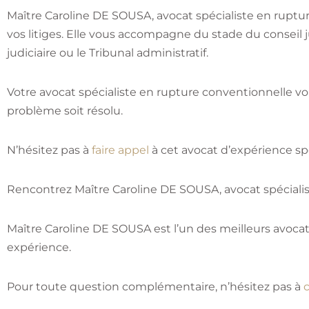
Maître Caroline DE SOUSA, avocat spécialiste en rupture
vos litiges. Elle vous accompagne du stade du conseil 
judiciaire ou le Tribunal administratif.
Votre avocat spécialiste en rupture conventionnelle vo
problème soit résolu.
N’hésitez pas à
faire appel
à cet avocat d’expérience sp
Rencontrez Maître Caroline DE SOUSA, avocat spécialist
Maître Caroline DE SOUSA est l’un des meilleurs avocat
expérience.
Pour toute question complémentaire, n’hésitez pas à