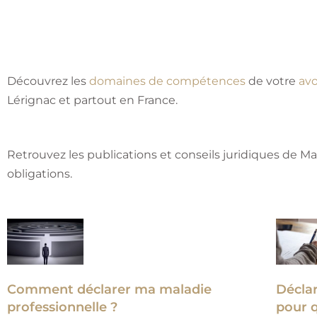
Découvrez les
domaines de compétences
de votre
avo
Lérignac et partout en France.
Retrouvez les publications et conseils juridiques de Ma
obligations.
Comment déclarer ma maladie
Déclar
professionnelle ?
pour q