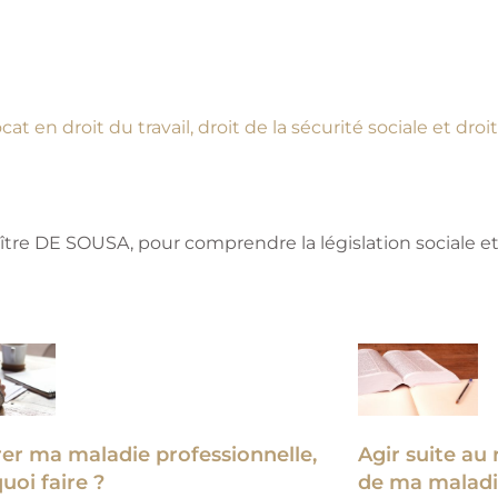
cat en droit du travail, droit de la sécurité sociale et dro
ître DE SOUSA, pour comprendre la législation sociale et
er ma maladie professionnelle,
Agir suite au
uoi faire ?
de ma maladie