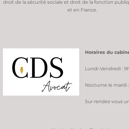
droit de la sécurité sociale et droit de la fonction publ
et en France.
Horaires du cabin
Lundi-Vendredi : 9h
Nocturne le mardi 
Sur rendez-vous 