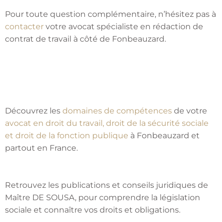
Pour toute question complémentaire, n’hésitez pas à
contacter
votre avocat spécialiste en rédaction de
contrat de travail à côté de Fonbeauzard.
Découvrez les
domaines de compétences
de votre
avocat en droit du travail, droit de la sécurité sociale
et droit de la fonction publique
à Fonbeauzard et
partout en France.
Retrouvez les publications et conseils juridiques de
Maître DE SOUSA, pour comprendre la législation
sociale et connaître vos droits et obligations.