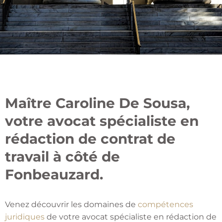
Maître Caroline De Sousa,
votre avocat spécialiste en
rédaction de contrat de
travail à côté de
Fonbeauzard.
Venez découvrir les domaines de
compétences
juridiques
de votre avocat spécialiste en rédaction de