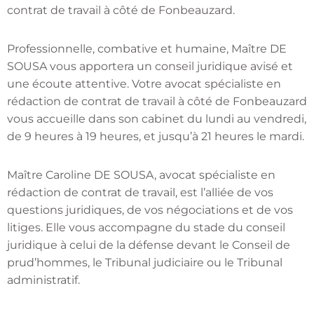
contrat de travail à côté de Fonbeauzard.
Professionnelle, combative et humaine, Maître DE
SOUSA vous apportera un conseil juridique avisé et
une écoute attentive. Votre avocat spécialiste en
rédaction de contrat de travail à côté de Fonbeauzard
vous accueille dans son cabinet du lundi au vendredi,
de 9 heures à 19 heures, et jusqu’à 21 heures le mardi.
Maître Caroline DE SOUSA, avocat spécialiste en
rédaction de contrat de travail, est l’alliée de vos
questions juridiques, de vos négociations et de vos
litiges. Elle vous accompagne du stade du conseil
juridique à celui de la défense devant le Conseil de
prud’hommes, le Tribunal judiciaire ou le Tribunal
administratif.