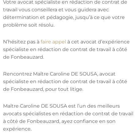
Votre avocat spécialiste en rédaction de contrat de
travail vous conseillera et vous guidera avec
détermination et pédagogie, jusqu’à ce que votre
problème soit résolu.
N’hésitez pas à
faire appel
à cet avocat d’expérience
spécialiste en rédaction de contrat de travail à côté
de Fonbeauzard.
Rencontrez Maître Caroline DE SOUSA, avocat
spécialiste en rédaction de contrat de travail à côté
de Fonbeauzard, pour tout litige.
Maître Caroline DE SOUSA est l’un des meilleurs
avocats spécialistes en rédaction de contrat de travail
à côté de Fonbeauzard, ayez confiance en son
expérience.