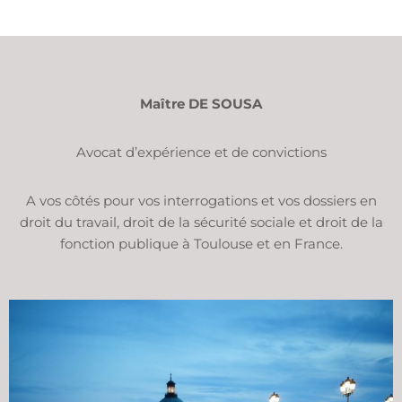
Maître DE SOUSA
Avocat d’expérience et de convictions
A vos côtés pour vos interrogations et vos dossiers en
droit du travail, droit de la sécurité sociale et droit de la
fonction publique à Toulouse et en France.