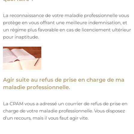
La reconnaissance de votre maladie professionnelle vous
protège en vous offrant une meilleure indemnisation, et
un régime plus favorable en cas de licenciement ultérieur
pour inaptitude.
Agir suite au refus de prise en charge de ma
maladie professionnelle.
La CPAM vous a adressé un courrier de refus de prise en
charge de votre maladie professionnelle. Vous disposez
d'un recours, mais il vous faut agir vite.