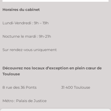
Horaires du cabinet
Lundi-Vendredi : 9h – 19h
Nocturne le mardi : 9h-21h
Sur rendez-vous uniquement
Découvrez nos locaux d’exception en plein cœur de
Toulouse
8 rue des 36 Ponts 31 400 Toulouse
Métro : Palais de Justice