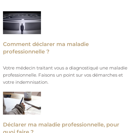
Comment déclarer ma maladie
professionnelle ?
Votre médecin traitant vous a diagnostiqué une maladie
professionnelle. Faisons un point sur vos démarches et
votre indemnisation.
Déclarer ma maladie professionnelle, pour
quoi faire ?