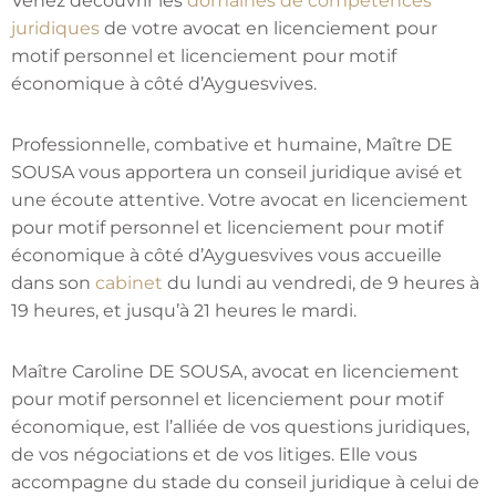
Venez découvrir les
domaines de compétences
juridiques
de votre avocat en licenciement pour
motif personnel et licenciement pour motif
économique à côté d’Ayguesvives.
Professionnelle, combative et humaine, Maître DE
SOUSA vous apportera un conseil juridique avisé et
une écoute attentive. Votre avocat en licenciement
pour motif personnel et licenciement pour motif
économique à côté d’Ayguesvives vous accueille
dans son
cabinet
du lundi au vendredi, de 9 heures à
19 heures, et jusqu’à 21 heures le mardi.
Maître Caroline DE SOUSA, avocat en licenciement
pour motif personnel et licenciement pour motif
économique, est l’alliée de vos questions juridiques,
de vos négociations et de vos litiges. Elle vous
accompagne du stade du conseil juridique à celui de