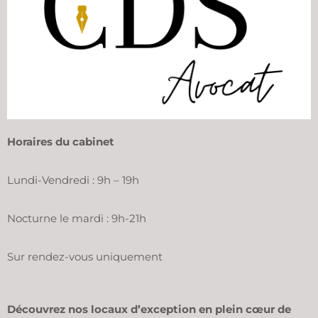
Horaires du cabinet
Lundi-Vendredi : 9h – 19h
Nocturne le mardi : 9h-21h
Sur rendez-vous uniquement
Découvrez nos locaux d’exception en plein cœur de