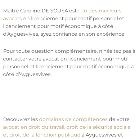
Maître Caroline DE SOUSA est
l’un des meilleurs
avocats
en licenciement pour motif personnel et
licenciement pour motif économique à côté
d’Ayguesvives, ayez confiance en son expérience.
Pour toute question complémentaire, n’hésitez pas à
contacter votre avocat en licenciement pour motif
personnel et licenciement pour motif économique à
côté d’Ayguesvives.
Découvrez les
domaines de compétences
de votre
avocat en droit du travail, droit de la sécurité sociale
et droit de la fonction publique
à Ayguesvives et