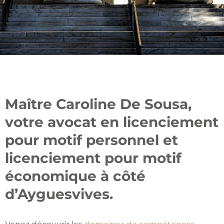
Maître Caroline De Sousa,
votre avocat en licenciement
pour motif personnel et
licenciement pour motif
économique à côté
d’Ayguesvives.