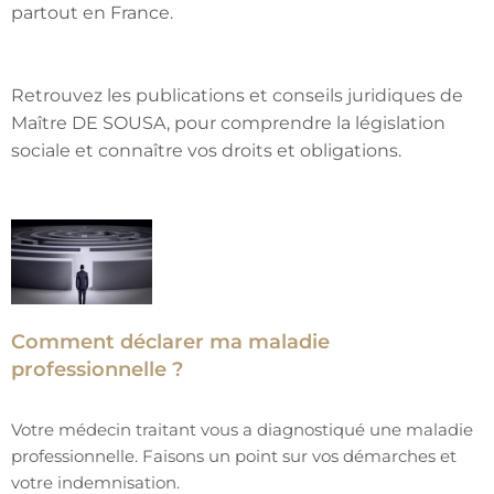
partout en France.
Retrouvez les publications et conseils juridiques de
Maître DE SOUSA, pour comprendre la législation
sociale et connaître vos droits et obligations.
Comment déclarer ma maladie
professionnelle ?
Votre médecin traitant vous a diagnostiqué une maladie
professionnelle. Faisons un point sur vos démarches et
votre indemnisation.