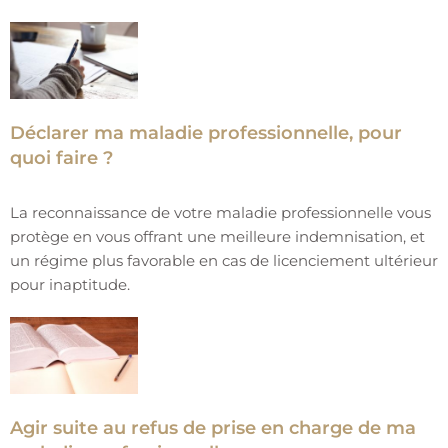
Déclarer ma maladie professionnelle, pour
quoi faire ?
La reconnaissance de votre maladie professionnelle vous
protège en vous offrant une meilleure indemnisation, et
un régime plus favorable en cas de licenciement ultérieur
pour inaptitude.
Agir suite au refus de prise en charge de ma