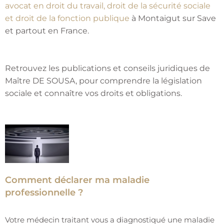
avocat en droit du travail, droit de la sécurité sociale
et droit de la fonction publique
à Montaigut sur Save
et partout en France.
Retrouvez les publications et conseils juridiques de
Maître DE SOUSA, pour comprendre la législation
sociale et connaître vos droits et obligations.
Comment déclarer ma maladie
professionnelle ?
Votre médecin traitant vous a diagnostiqué une maladie