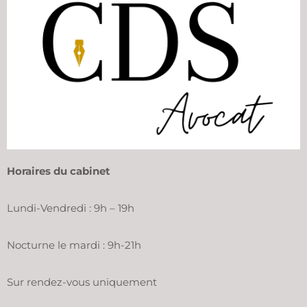
Horaires du cabinet
Lundi-Vendredi : 9h – 19h
Nocturne le mardi : 9h-21h
Sur rendez-vous uniquement