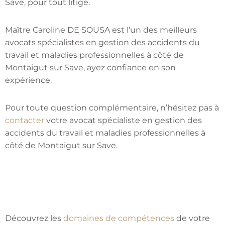
Save, pour tout litige.
Maître Caroline DE SOUSA est l’un des meilleurs
avocats spécialistes en gestion des accidents du
travail et maladies professionnelles à côté de
Montaigut sur Save, ayez confiance en son
expérience.
Pour toute question complémentaire, n’hésitez pas à
contacter
votre avocat spécialiste en gestion des
accidents du travail et maladies professionnelles à
côté de Montaigut sur Save.
Découvrez les
domaines de compétences
de votre