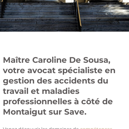
Maître Caroline De Sousa,
votre avocat spécialiste en
gestion des accidents du
travail et maladies
professionnelles à côté de
Montaigut sur Save.