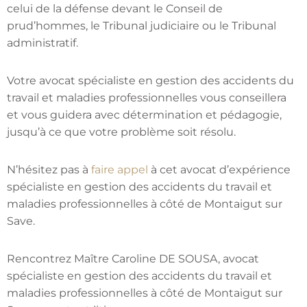
celui de la défense devant le Conseil de
prud’hommes, le Tribunal judiciaire ou le Tribunal
administratif.
Votre avocat spécialiste en gestion des accidents du
travail et maladies professionnelles vous conseillera
et vous guidera avec détermination et pédagogie,
jusqu’à ce que votre problème soit résolu.
N’hésitez pas à
faire appel
à cet avocat d’expérience
spécialiste en gestion des accidents du travail et
maladies professionnelles à côté de Montaigut sur
Save.
Rencontrez Maître Caroline DE SOUSA, avocat
spécialiste en gestion des accidents du travail et
maladies professionnelles à côté de Montaigut sur