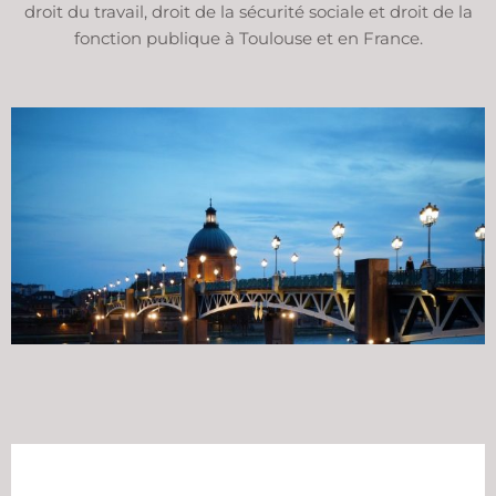
droit du travail, droit de la sécurité sociale et droit de la
fonction publique à Toulouse et en France.