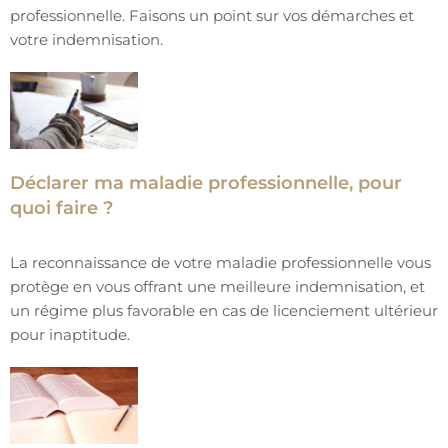
professionnelle. Faisons un point sur vos démarches et
votre indemnisation.
Déclarer ma maladie professionnelle, pour
quoi faire ?
La reconnaissance de votre maladie professionnelle vous
protège en vous offrant une meilleure indemnisation, et
un régime plus favorable en cas de licenciement ultérieur
pour inaptitude.