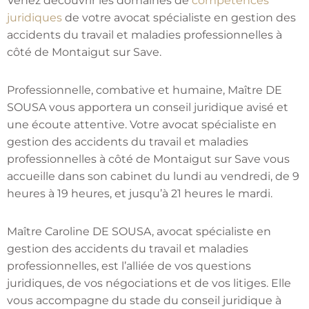
Venez découvrir les domaines de
compétences
juridiques
de votre avocat spécialiste en gestion des
accidents du travail et maladies professionnelles à
côté de Montaigut sur Save.
Professionnelle, combative et humaine, Maître DE
SOUSA vous apportera un conseil juridique avisé et
une écoute attentive. Votre avocat spécialiste en
gestion des accidents du travail et maladies
professionnelles à côté de Montaigut sur Save vous
accueille dans son cabinet du lundi au vendredi, de 9
heures à 19 heures, et jusqu’à 21 heures le mardi.
Maître Caroline DE SOUSA, avocat spécialiste en
gestion des accidents du travail et maladies
professionnelles, est l’alliée de vos questions
juridiques, de vos négociations et de vos litiges. Elle
vous accompagne du stade du conseil juridique à