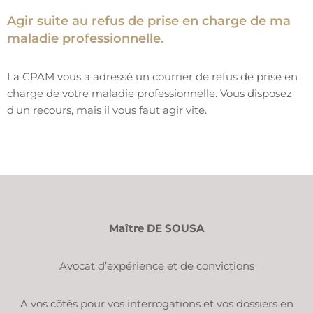
Agir suite au refus de prise en charge de ma
maladie professionnelle.
La CPAM vous a adressé un courrier de refus de prise en
charge de votre maladie professionnelle. Vous disposez
d'un recours, mais il vous faut agir vite.
Maître DE SOUSA
Avocat d’expérience et de convictions
A vos côtés pour vos interrogations et vos dossiers en