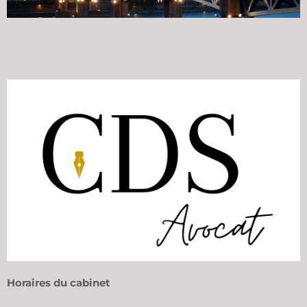
Horaires du cabinet