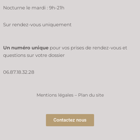
Nocturne le mardi : 9h-21h
Sur rendez-vous uniquement
Un numéro unique
pour vos prises de rendez-vous et
questions sur votre dossier
06.87.18.32.28
Mentions légales – Plan du site
Contactez nous