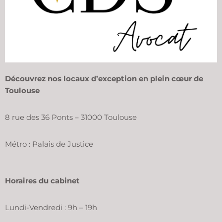
Découvrez nos locaux d’exception en plein cœur de
Toulouse
8 rue des 36 Ponts – 31000 Toulouse
Métro : Palais de Justice
Horaires du cabinet
Lundi-Vendredi : 9h – 19h