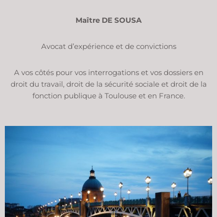
Maître DE SOUSA
Avocat d’expérience et de convictions
A vos côtés pour vos interrogations et vos dossiers en
droit du travail, droit de la sécurité sociale et droit de la
fonction publique à Toulouse et en France.