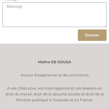
Envoyer
Maître DE SOUSA
Avocat d’expérience et de convictions
A vos côtés pour vos interrogations et vos dossiers en
droit du travail, droit de la sécurité sociale et droit de la
fonction publique à Toulouse et en France.