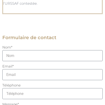
l’URSSAF contestée.
Formulaire de contact
Nom*
Email*
Téléphone
Message*