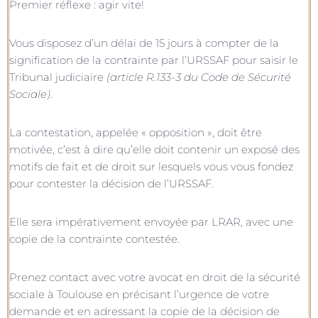
Premier réflexe : agir vite!
Vous disposez d’un délai de 15 jours à compter de la
signification de la contrainte par l’URSSAF pour saisir le
Tribunal judiciaire
(article R.133-3 du Code de Sécurité
Sociale)
.
La contestation, appelée « opposition », doit être
motivée, c’est à dire qu’elle doit contenir un exposé des
motifs de fait et de droit sur lesquels vous vous fondez
pour contester la décision de l’URSSAF.
Elle sera impérativement envoyée par LRAR, avec une
copie de la contrainte contestée.
Prenez contact avec votre avocat en droit de la sécurité
sociale à Toulouse en précisant l’urgence de votre
demande et en adressant la copie de la décision de