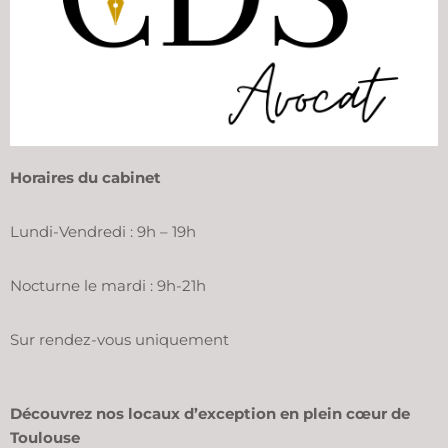
Horaires du cabinet
Lundi-Vendredi : 9h – 19h
Nocturne le mardi : 9h-21h
Sur rendez-vous uniquement
Découvrez nos locaux d’exception en plein cœur de
Toulouse