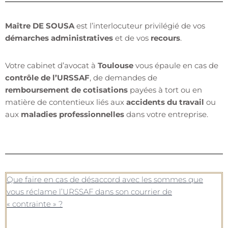
Maître DE SOUSA
est l’interlocuteur privilégié de vos
démarches administratives
et de vos
recours
.
Votre cabinet d’avocat à
Toulouse
vous épaule en cas de
contrôle de l’URSSAF
, de demandes de
remboursement de cotisations
payées à tort ou en
matière de contentieux liés aux
accidents du travail
ou
aux
maladies professionnelles
dans votre entreprise.
Que faire en cas de désaccord avec les sommes que
vous réclame l’URSSAF dans son courrier de
« contrainte » ?